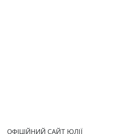
ОФІЦІЙНИЙ САЙТ ЮЛІЇ