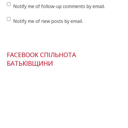
Notify me of follow-up comments by email.
Notify me of new posts by email.
FACEBOOK СПІЛЬНОТА
БАТЬКІВЩИНИ