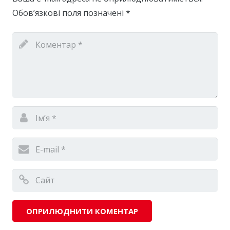
Обов’язкові поля позначені
*