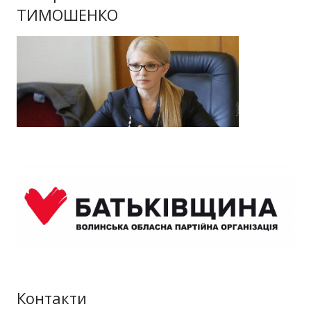
ТИМОШЕНКО
Контакти