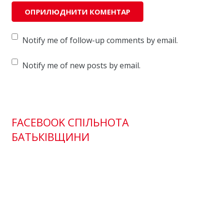
Notify me of follow-up comments by email.
Notify me of new posts by email.
FACEBOOK СПІЛЬНОТА
БАТЬКІВЩИНИ