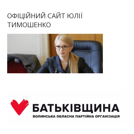
ОФІЦІЙНИЙ САЙТ ЮЛІЇ
ТИМОШЕНКО