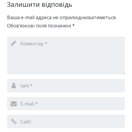
Залишити відповідь
Ваша e-mail адреса не оприлюднюватиметься.
Обов’язкові поля позначені
*