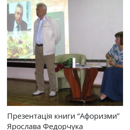
Презентація книги “Афоризми”
Ярослава Федорчука