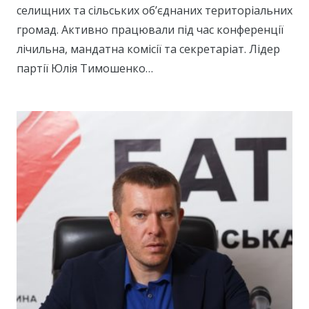
селищних та сільських об’єднаних територіальних
громад. Активно працювали під час конференції
лічильна, мандатна комісії та секретаріат. Лідер
партії Юлія Тимошенко…