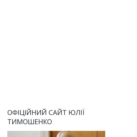
ОФІЦІЙНИЙ САЙТ ЮЛІЇ
ТИМОШЕНКО