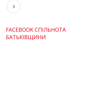
FACEBOOK СПІЛЬНОТА
БАТЬКІВЩИНИ