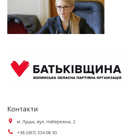
Контакти
м. Луцьк, вул. Набережна, 2
+38 (067) 334 08 30