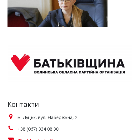
Контакти
м. Луцьк, вул. Набережна, 2
+38 (067) 334 08 30