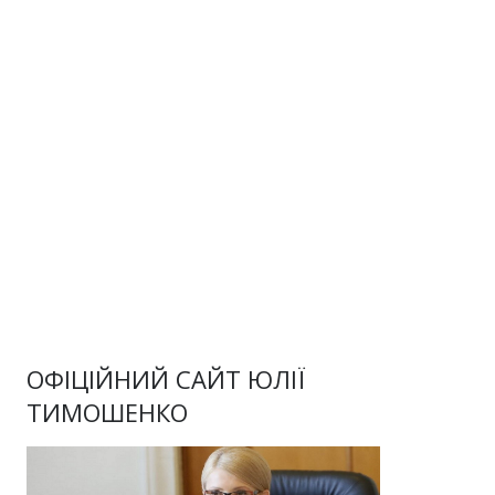
ОФІЦІЙНИЙ САЙТ ЮЛІЇ
ТИМОШЕНКО