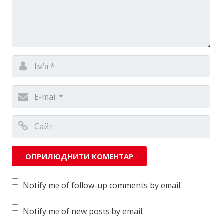
Notify me of follow-up comments by email.
Notify me of new posts by email.