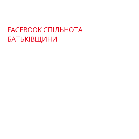
FACEBOOK СПІЛЬНОТА
БАТЬКІВЩИНИ