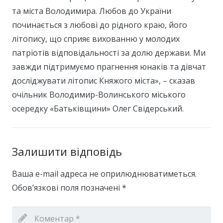
та міста Володимира. Любов до України
починається з любові до рідного краю, його
літопису, що сприяє вихованню у молодих
патріотів відповідальності за долю держави. Ми
завжди підтримуємо прагнення юнаків та дівчат
досліджувати літопис Княжого міста», – сказав
очільник Володимир-Волинського міського
осередку «Батьківщини» Олег Свідерський.
Залишити відповідь
Ваша e-mail адреса не оприлюднюватиметься.
Обов’язкові поля позначені
*