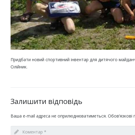
Придбати новий спортивний інвентар для дитячого майданч
Олійник.
Залишити відповідь
Ваша e-mail адреса не оприлюднюватиметься.
Обов’язкові 