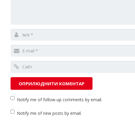
Notify me of follow-up comments by email.
Notify me of new posts by email.