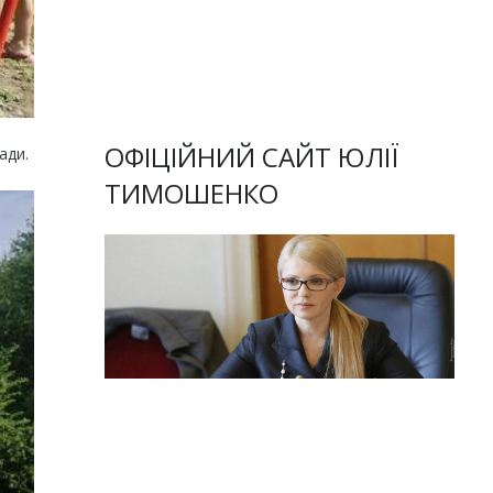
ОФІЦІЙНИЙ САЙТ ЮЛІЇ
ади.
ТИМОШЕНКО