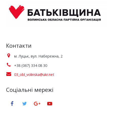
Контакти
м. Луцьк, вул. Набережна, 2
+38 (067) 334 08 30
03_obl_volinska@ukr.net
Соціальні мережі