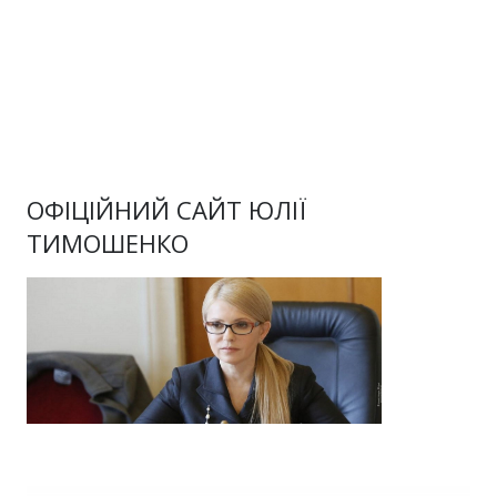
ОФІЦІЙНИЙ САЙТ ЮЛІЇ
ТИМОШЕНКО