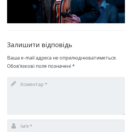
Залишити відповідь
Ваша e-mail адреса не оприлюднюватиметься.
Обов’язкові поля позначені
*