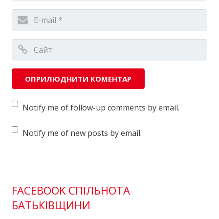
Notify me of follow-up comments by email.
Notify me of new posts by email.
FACEBOOK СПІЛЬНОТА
БАТЬКІВЩИНИ