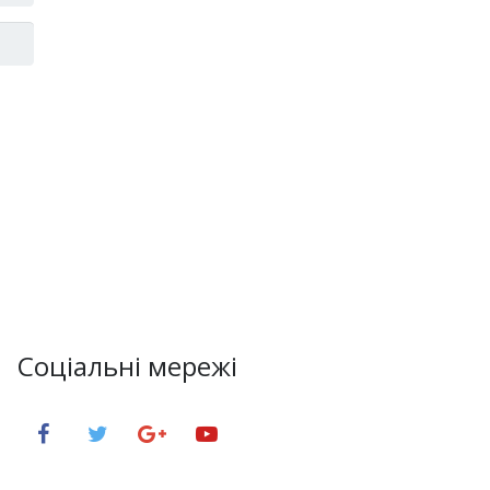
Соціальні мережі