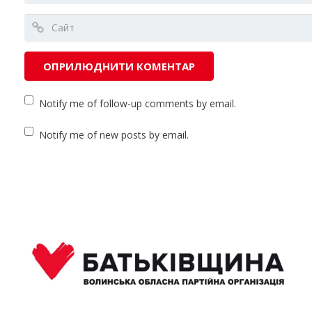
Notify me of follow-up comments by email.
Notify me of new posts by email.