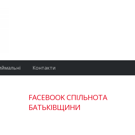
иймальні
Контакти
FACEBOOK СПІЛЬНОТА
БАТЬКІВЩИНИ