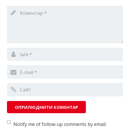
Notify me of follow-up comments by email.