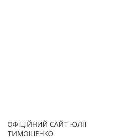
ОФІЦІЙНИЙ САЙТ ЮЛІЇ
ТИМОШЕНКО