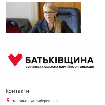
Контакти
м. Луцьк, вул. Набережна, 2