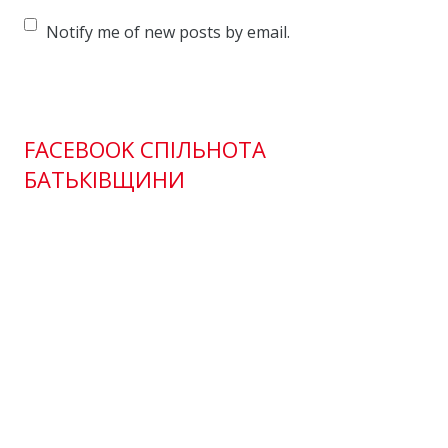
Notify me of new posts by email.
FACEBOOK СПІЛЬНОТА
БАТЬКІВЩИНИ