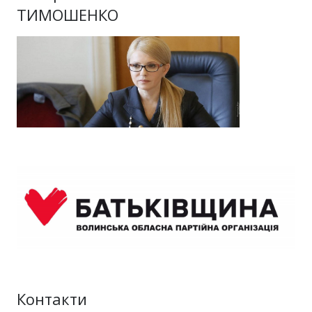
ТИМОШЕНКО
Контакти