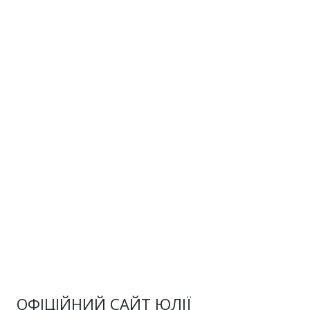
ОФІЦІЙНИЙ САЙТ ЮЛІЇ