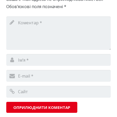
Обов’язкові поля позначені
*