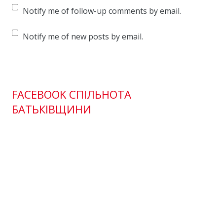
Notify me of follow-up comments by email.
Notify me of new posts by email.
FACEBOOK СПІЛЬНОТА
БАТЬКІВЩИНИ