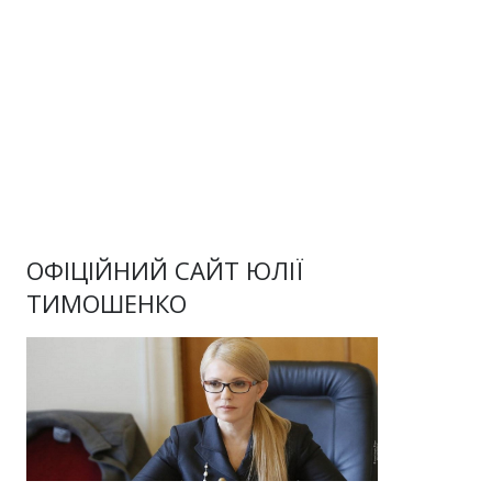
ОФІЦІЙНИЙ САЙТ ЮЛІЇ
ТИМОШЕНКО