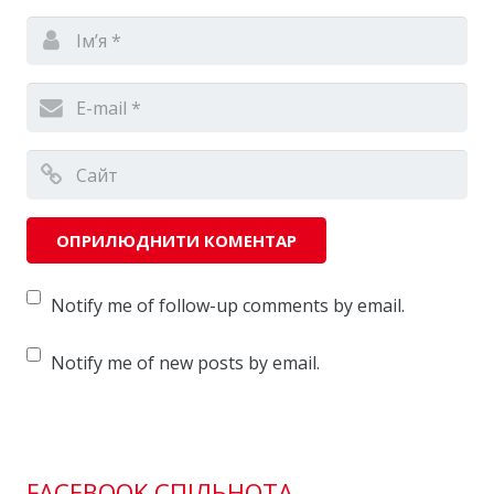
Notify me of follow-up comments by email.
Notify me of new posts by email.
FACEBOOK СПІЛЬНОТА