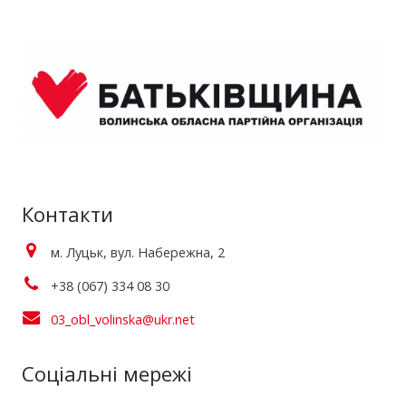
Контакти
м. Луцьк, вул. Набережна, 2
+38 (067) 334 08 30
03_obl_volinska@ukr.net
Соціальні мережі