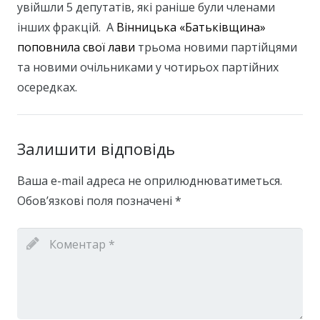
увійшли 5 депутатів, які раніше були членами
інших фракцій. А
Вінницька «Батьківщина»
поповнила свої лави
трьома новими партійцями
та новими очільниками у чотирьох партійних
осередках.
Залишити відповідь
Ваша e-mail адреса не оприлюднюватиметься.
Обов’язкові поля позначені
*