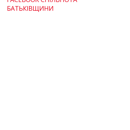
БАТЬКІВЩИНИ