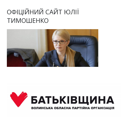
ОФІЦІЙНИЙ САЙТ ЮЛІЇ
ТИМОШЕНКО