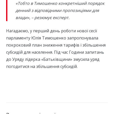
«Тобто в Тимошенко конкретніший порядок
денний з відповідними пропозиціями для
влади», – резюмує експерт.
Нагадаємо, у перший день роботи нової сесії
парламенту Юлія Тимошенко запропонувала
покроковий план зниження тарифів і збільшення
субсидій для населення. Під час Години запитань
до Уряду лідерка «Батьківщини» змусила уряд
погодитися на збільшення субсидій.