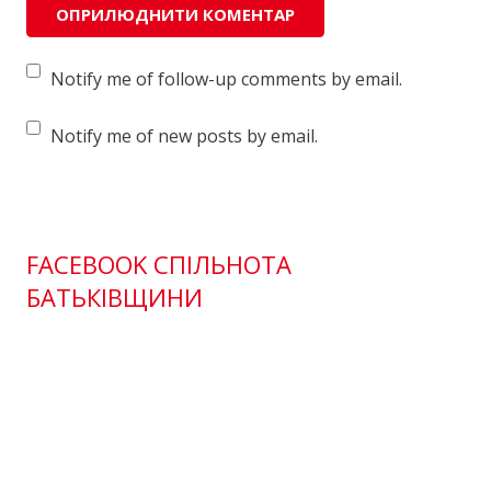
Notify me of follow-up comments by email.
Notify me of new posts by email.
FACEBOOK СПІЛЬНОТА
БАТЬКІВЩИНИ