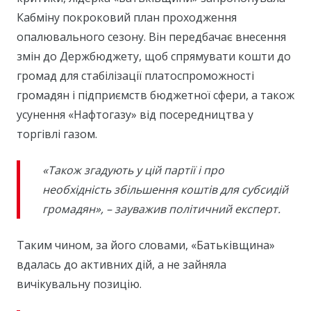
Кабміну покроковий план проходження
опалювального сезону. Він передбачає внесення
змін до Держбюджету, щоб спрямувати кошти до
громад для стабілізації платоспроможності
громадян і підприємств бюджетної сфери, а також
усунення «Нафтогазу» від посередництва у
торгівлі газом.
«Також згадують у цій партії і про
необхідність збільшення коштів для субсидій
громадян», – зауважив політичний експерт.
Таким чином, за його словами, «Батьківщина»
вдалась до активних дій, а не зайняла
вичікувальну позицію.