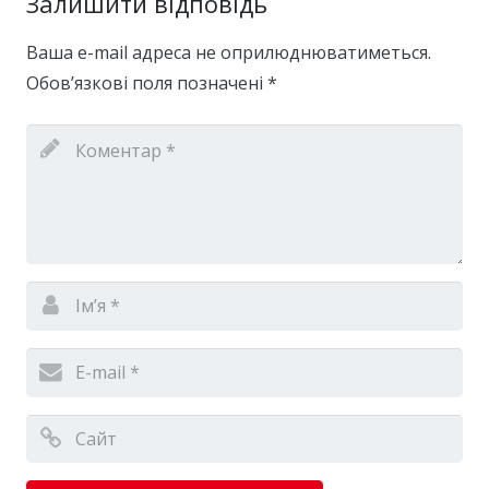
Залишити відповідь
Ваша e-mail адреса не оприлюднюватиметься.
Обов’язкові поля позначені
*