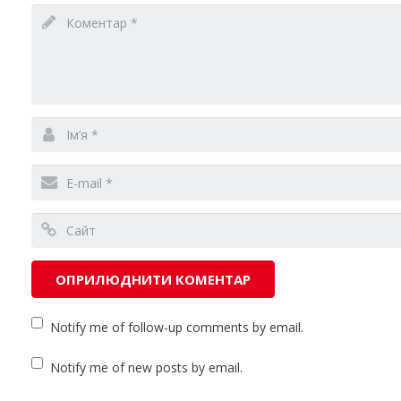
Notify me of follow-up comments by email.
Notify me of new posts by email.