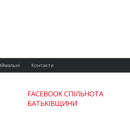
иймальні
Контакти
FACEBOOK СПІЛЬНОТА
БАТЬКІВЩИНИ