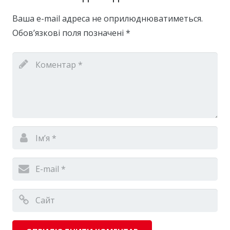
Ваша e-mail адреса не оприлюднюватиметься.
Обов’язкові поля позначені
*