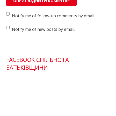
Notify me of follow-up comments by email.
Notify me of new posts by email.
FACEBOOK СПІЛЬНОТА
БАТЬКІВЩИНИ