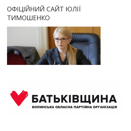
ОФІЦІЙНИЙ САЙТ ЮЛІЇ
ТИМОШЕНКО