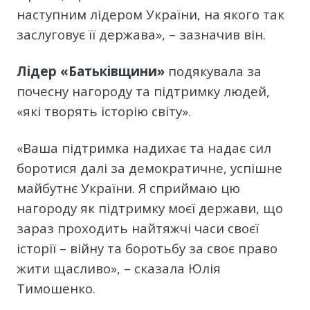
наступним лідером України, на якого так
заслуговує її держава», – зазначив він.
Лідер «Батьківщини»
подякувала за
почесну нагороду та підтримку людей,
«які творять історію світу».
«Ваша підтримка надихає та надає сил
боротися далі за демократичне, успішне
майбутнє України. Я сприймаю цю
нагороду як підтримку моєї держави, що
зараз проходить найтяжчі часи своєї
історії – війну та боротьбу за своє право
жити щасливо», – сказала Юлія
Тимошенко.