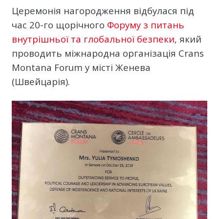
Церемонія нагородження відбулася під
час 20-го щорічного
Форуму з питань
внутрішньої та глобальної безпеки
, який
проводить міжнародна організація Crans
Montana Forum у місті Женева
(Швейцарія).