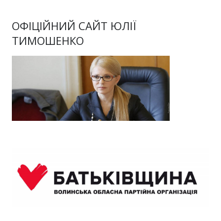
ОФІЦІЙНИЙ САЙТ ЮЛІЇ
ТИМОШЕНКО