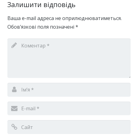
Залишити відповідь
Ваша e-mail адреса не оприлюднюватиметься.
Обов’язкові поля позначені
*