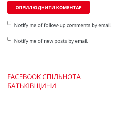
Notify me of follow-up comments by email.
Notify me of new posts by email.
FACEBOOK СПІЛЬНОТА
БАТЬКІВЩИНИ