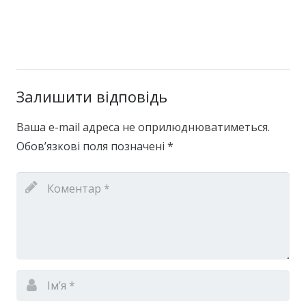
Залишити відповідь
Ваша e-mail адреса не оприлюднюватиметься.
Обов’язкові поля позначені
*