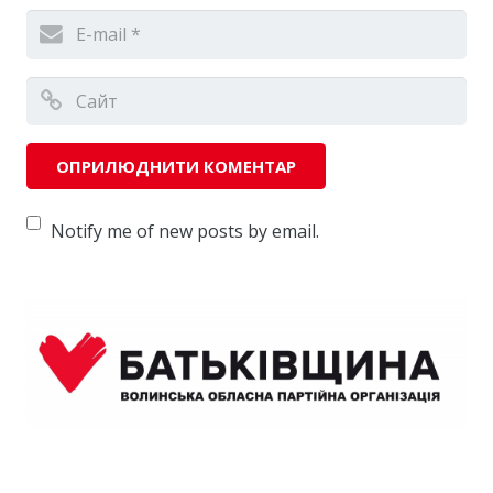
Notify me of new posts by email.