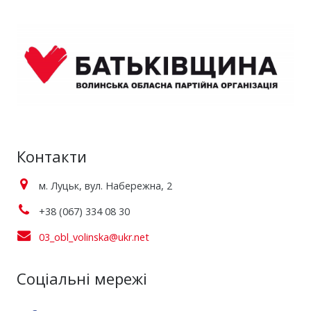
Контакти
м. Луцьк, вул. Набережна, 2
+38 (067) 334 08 30
03_obl_volinska@ukr.net
Соціальні мережі