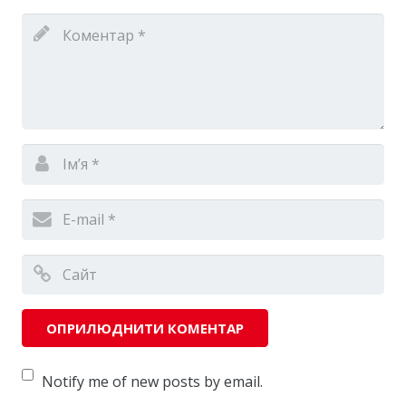
Notify me of new posts by email.