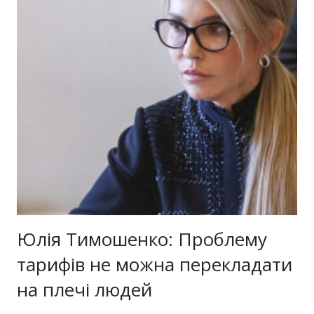
Юлія Тимошенко: Проблему
тарифів не можна перекладати
на плечі людей