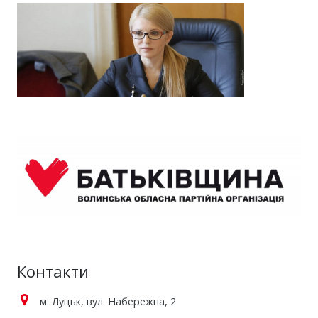
Контакти
м. Луцьк, вул. Набережна, 2