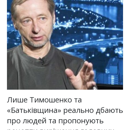
Лише Тимошенко та
«Батьківщина» реально дбають
про людей та пропонують