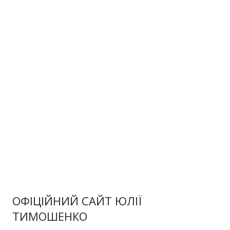
ОФІЦІЙНИЙ САЙТ ЮЛІЇ
ТИМОШЕНКО