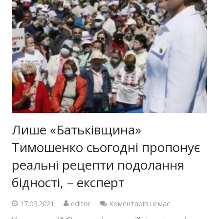
Лише «Батьківщина»
Тимошенко сьогодні пропонує
реальні рецепти подолання
бідності, – експерт
17.09.2021
editor
Коментарів немає