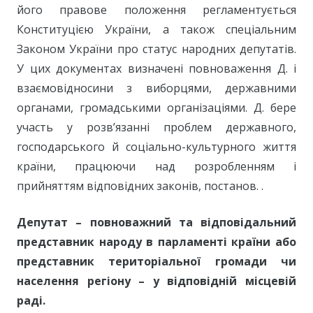
його правове положення регламентується
Конституцією України, а також спеціальним
Законом України про статус народних депутатів.
У цих документах визначені повноваження Д. і
взаємовідносини з виборцями, державними
органами, громадськими організаціями. Д. бере
участь у розв’язанні проблем державного,
господарського й соціально-культурного життя
країни, працюючи над розробленням і
прийняттям відповідних законів, постанов. .
Депутат – повноважний та відповідальний
представник народу в парламенті країни або
представник територіальної громади чи
населення регіону – у відповідній місцевій
раді.