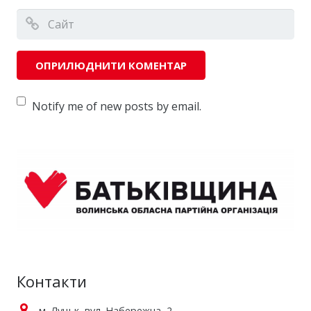
Notify me of new posts by email.
Контакти
м. Луцьк, вул. Набережна, 2