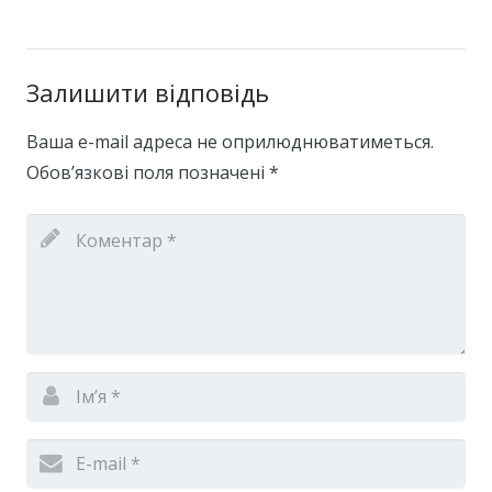
Залишити відповідь
Ваша e-mail адреса не оприлюднюватиметься.
Обов’язкові поля позначені
*