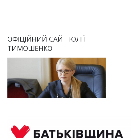
ОФІЦІЙНИЙ САЙТ ЮЛІЇ
ТИМОШЕНКО