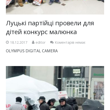
Луцькі партійці провели для
дітей конкурс малюнка
18.12.2017
editor
Коментарів немає
OLYMPUS DIGITAL CAMERA