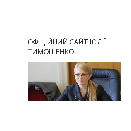
ОФІЦІЙНИЙ САЙТ ЮЛІЇ
ТИМОШЕНКО