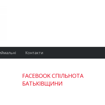
иймальні
Контакти
FACEBOOK СПІЛЬНОТА
БАТЬКІВЩИНИ