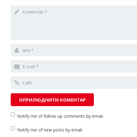
Notify me of follow-up comments by email.
Notify me of new posts by email.