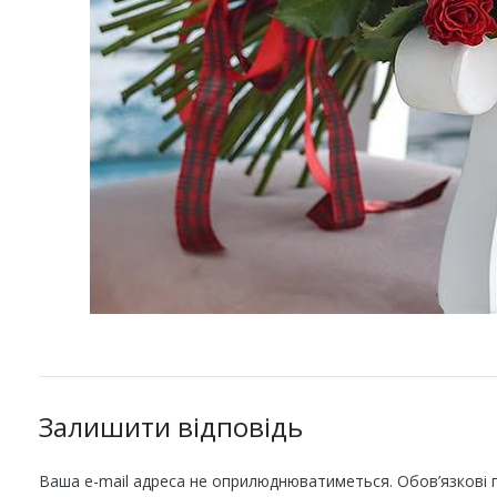
Залишити відповідь
Ваша e-mail адреса не оприлюднюватиметься.
Обов’язкові 