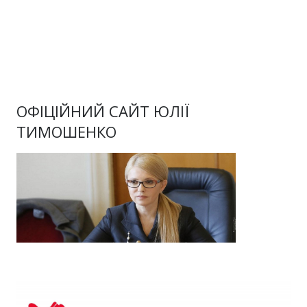
ОФІЦІЙНИЙ САЙТ ЮЛІЇ
ТИМОШЕНКО