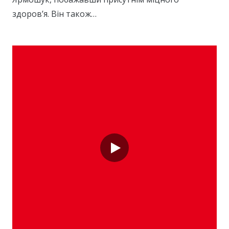
здоров’я. Він також…