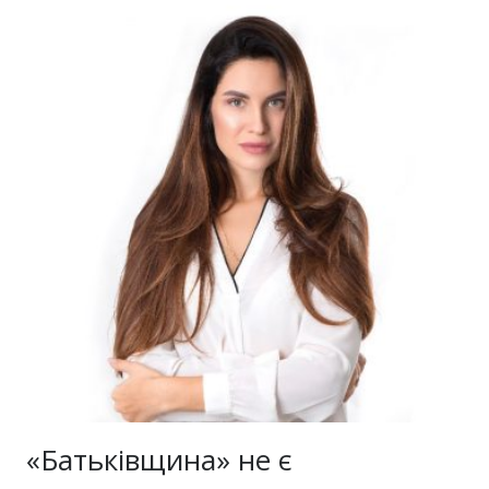
«Батьківщина» не є