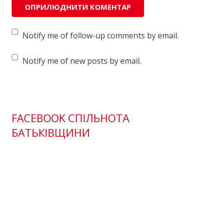
Notify me of follow-up comments by email.
Notify me of new posts by email.
FACEBOOK СПІЛЬНОТА
БАТЬКІВЩИНИ