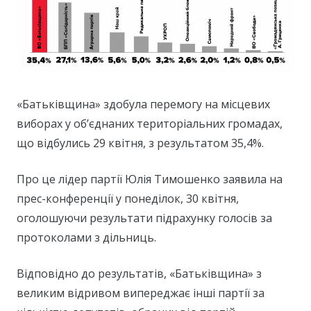
«Батьківщина» здобула перемогу на місцевих
виборах у об’єднаних територіальних громадах,
що відбулись 29 квітня, з результатом 35,4%.
Про це лідер партії Юлія Тимошенко заявила на
прес-конференції у понеділок, 30 квітня,
оголошуючи результати підрахунку голосів за
протоколами з дільниць.
Відповідно до результатів, «Батьківщина» з
великим відривом випереджає інші партії за