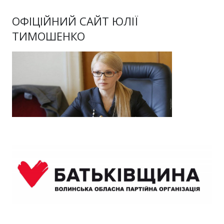
ОФІЦІЙНИЙ САЙТ ЮЛІЇ
ТИМОШЕНКО