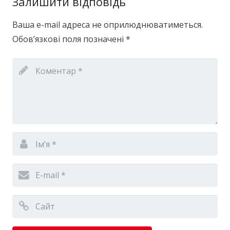
Залишити відповідь
Ваша e-mail адреса не оприлюднюватиметься.
Обов’язкові поля позначені
*