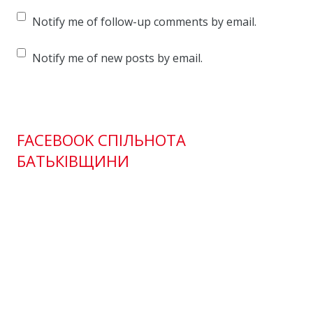
Notify me of follow-up comments by email.
Notify me of new posts by email.
FACEBOOK СПІЛЬНОТА
БАТЬКІВЩИНИ