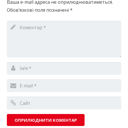
Ваша e-mail адреса не оприлюднюватиметься.
Обов’язкові поля позначені
*