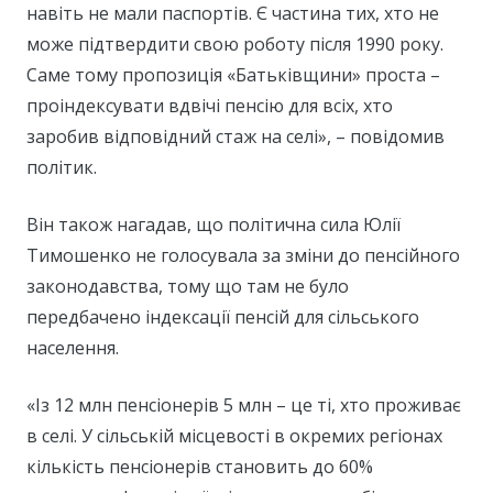
навіть не мали паспортів. Є частина тих, хто не
може підтвердити свою роботу після 1990 року.
Саме тому пропозиція «Батьківщини» проста –
проіндексувати вдвічі пенсію для всіх, хто
заробив відповідний стаж на селі», – повідомив
політик.
Він також нагадав, що політична сила Юлії
Тимошенко не голосувала за зміни до пенсійного
законодавства, тому що там не було
передбачено індексації пенсій для сільського
населення.
«Із 12 млн пенсіонерів 5 млн – це ті, хто проживає
в селі. У сільській місцевості в окремих регіонах
кількість пенсіонерів становить до 60%