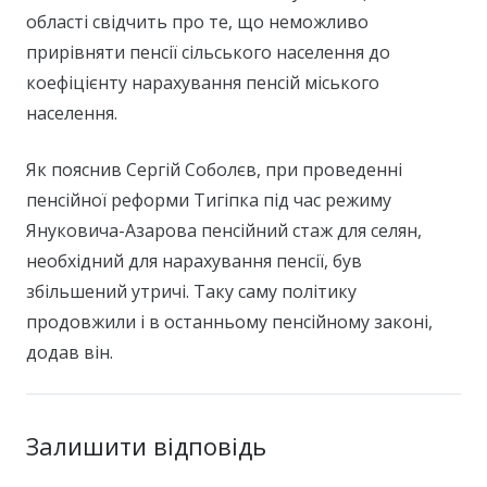
області свідчить про те, що неможливо
прирівняти пенсії сільського населення до
коефіцієнту нарахування пенсій міського
населення.
Як пояснив Сергій Соболєв, при проведенні
пенсійної реформи Тигіпка під час режиму
Януковича-Азарова пенсійний стаж для селян,
необхідний для нарахування пенсії, був
збільшений утричі. Таку саму політику
продовжили і в останньому пенсійному законі,
додав він.
Залишити відповідь