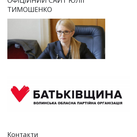
ОФІЦІЙНИЙ САЙТ ЮЛІЇ
ТИМОШЕНКО
Контакти