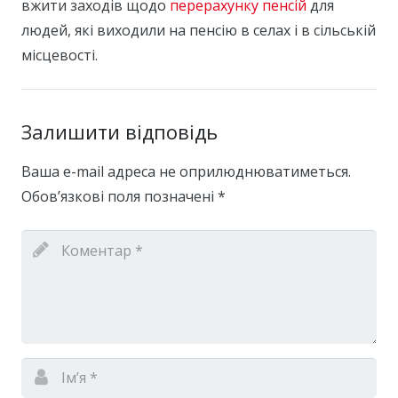
вжити заходів щодо
перерахунку пенсій
для
людей, які виходили на пенсію в селах і в сільській
місцевості.
Залишити відповідь
Ваша e-mail адреса не оприлюднюватиметься.
Обов’язкові поля позначені
*