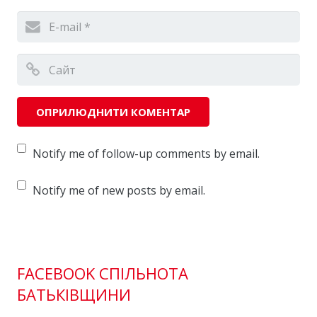
Notify me of follow-up comments by email.
Notify me of new posts by email.
FACEBOOK СПІЛЬНОТА
БАТЬКІВЩИНИ