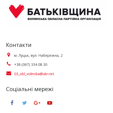
Контакти
м. Луцьк, вул. Набережна, 2
+38 (067) 334 08 30
03_obl_volinska@ukr.net
Соціальні мережі