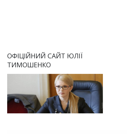
ОФІЦІЙНИЙ САЙТ ЮЛІЇ
ТИМОШЕНКО