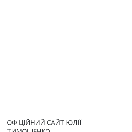
ОФІЦІЙНИЙ САЙТ ЮЛІЇ
ТИМОШЕНКО