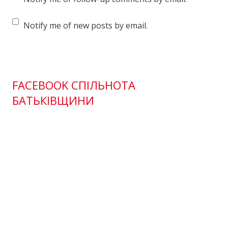
Notify me of new posts by email.
FACEBOOK СПІЛЬНОТА
БАТЬКІВЩИНИ