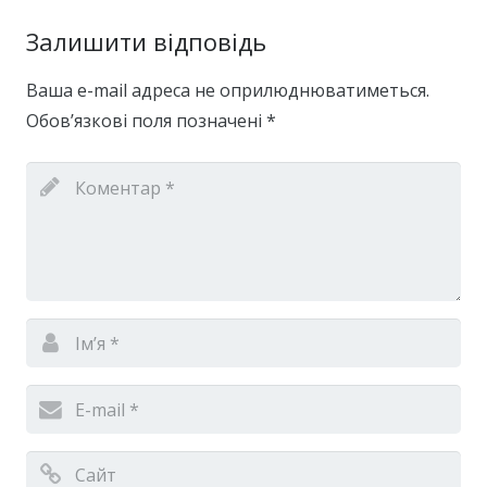
Залишити відповідь
Ваша e-mail адреса не оприлюднюватиметься.
Обов’язкові поля позначені
*