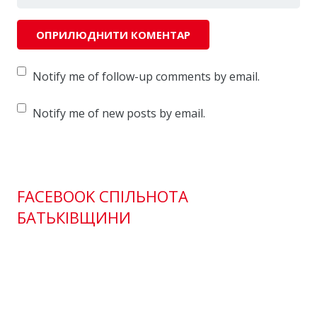
Notify me of follow-up comments by email.
Notify me of new posts by email.
FACEBOOK СПІЛЬНОТА
БАТЬКІВЩИНИ