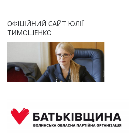
ОФІЦІЙНИЙ САЙТ ЮЛІЇ
ТИМОШЕНКО