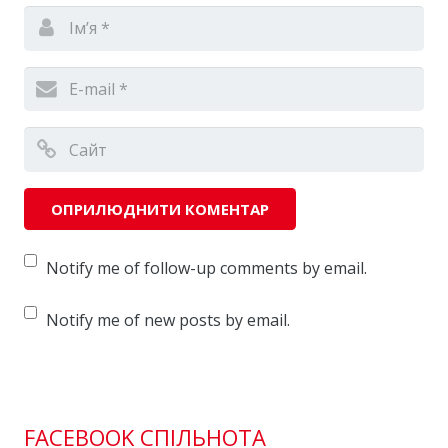
Notify me of follow-up comments by email.
Notify me of new posts by email.
FACEBOOK СПІЛЬНОТА