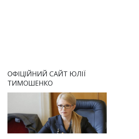
ОФІЦІЙНИЙ САЙТ ЮЛІЇ
ТИМОШЕНКО