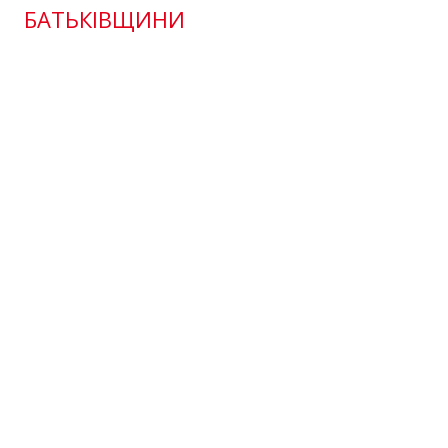
БАТЬКІВЩИНИ