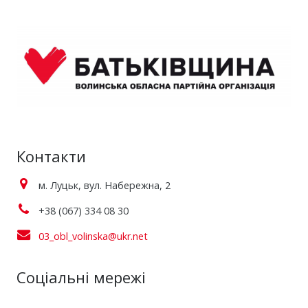
Контакти
м. Луцьк, вул. Набережна, 2
+38 (067) 334 08 30
03_obl_volinska@ukr.net
Соціальні мережі