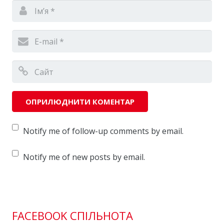
Notify me of follow-up comments by email.
Notify me of new posts by email.
FACEBOOK СПІЛЬНОТА