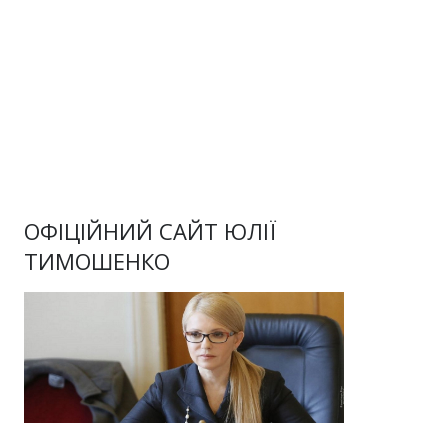
ОФІЦІЙНИЙ САЙТ ЮЛІЇ
ТИМОШЕНКО