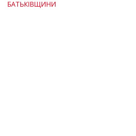
БАТЬКІВЩИНИ