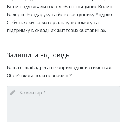
Вони подякували голові «Батьківщини» Волині
Валерію Бондаруку та його заступнику Андрію
Собуцькому за матеріальну допомогу та
підтримку в складних життєвих обставинах.
Залишити відповідь
Ваша e-mail адреса не оприлюднюватиметься.
Обов’язкові поля позначені
*