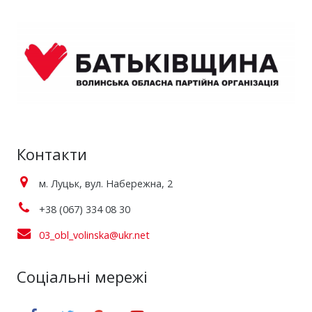
Контакти
м. Луцьк, вул. Набережна, 2
+38 (067) 334 08 30
03_obl_volinska@ukr.net
Соціальні мережі