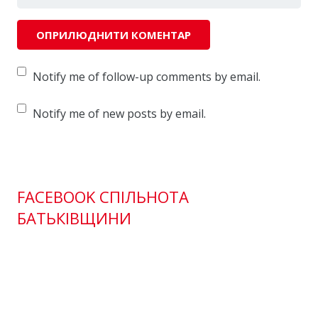
Notify me of follow-up comments by email.
Notify me of new posts by email.
FACEBOOK СПІЛЬНОТА
БАТЬКІВЩИНИ