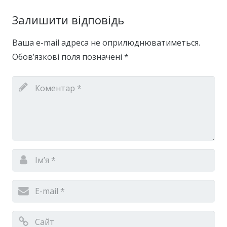
Залишити відповідь
Ваша e-mail адреса не оприлюднюватиметься.
Обов’язкові поля позначені
*