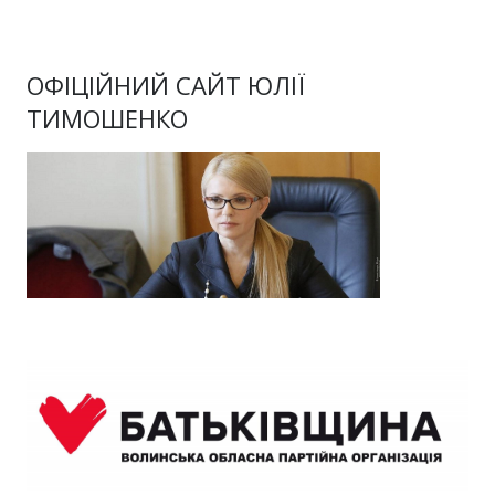
ОФІЦІЙНИЙ САЙТ ЮЛІЇ
ТИМОШЕНКО