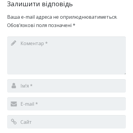
Залишити відповідь
Ваша e-mail адреса не оприлюднюватиметься.
Обов’язкові поля позначені
*