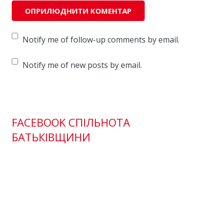
Notify me of follow-up comments by email.
Notify me of new posts by email.
FACEBOOK СПІЛЬНОТА
БАТЬКІВЩИНИ