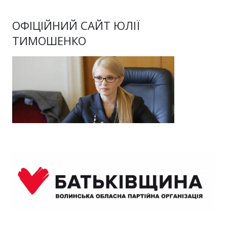
ОФІЦІЙНИЙ САЙТ ЮЛІЇ
ТИМОШЕНКО