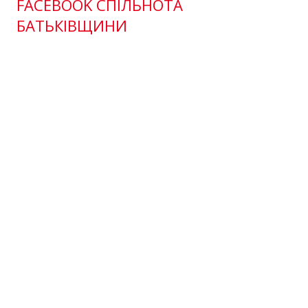
FACEBOOK СПІЛЬНОТА
БАТЬКІВЩИНИ