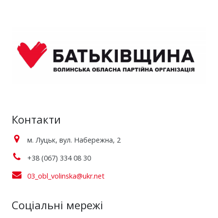
Контакти
м. Луцьк, вул. Набережна, 2
+38 (067) 334 08 30
03_obl_volinska@ukr.net
Соціальні мережі