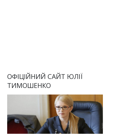
ОФІЦІЙНИЙ САЙТ ЮЛІЇ
ТИМОШЕНКО