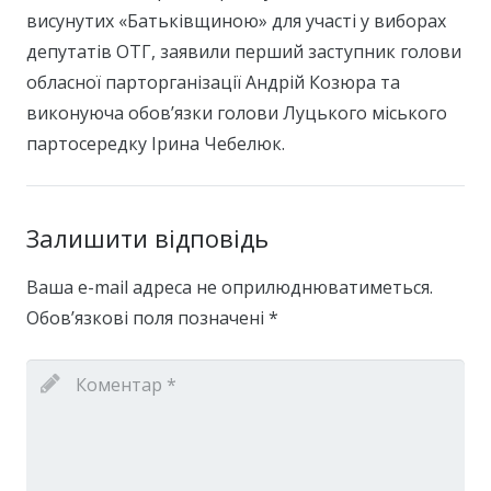
висунутих «Батьківщиною» для участі у виборах
депутатів ОТГ, заявили перший заступник голови
обласної парторганізації Андрій Козюра та
виконуюча обов’язки голови Луцького міського
партосередку Ірина Чебелюк.
Залишити відповідь
Ваша e-mail адреса не оприлюднюватиметься.
Обов’язкові поля позначені
*