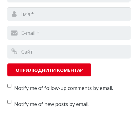
Notify me of follow-up comments by email.
Notify me of new posts by email.