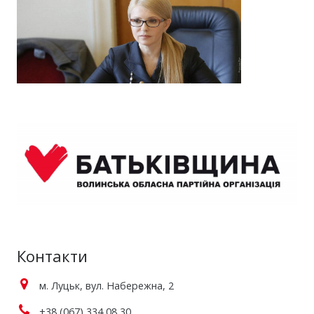
Контакти
м. Луцьк, вул. Набережна, 2
+38 (067) 334 08 30