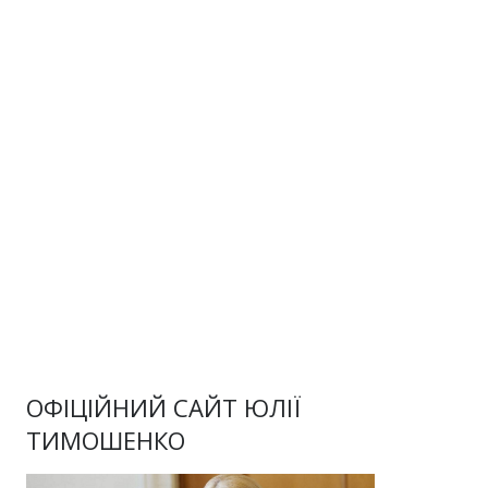
ОФІЦІЙНИЙ САЙТ ЮЛІЇ
ТИМОШЕНКО