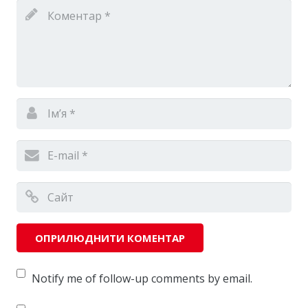
Notify me of follow-up comments by email.