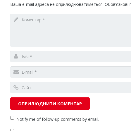
Ваша e-mail адреса не оприлюднюватиметься.
Обов’язкові 
Notify me of follow-up comments by email.