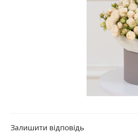
Залишити відповідь