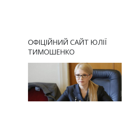
ОФІЦІЙНИЙ САЙТ ЮЛІЇ
ТИМОШЕНКО