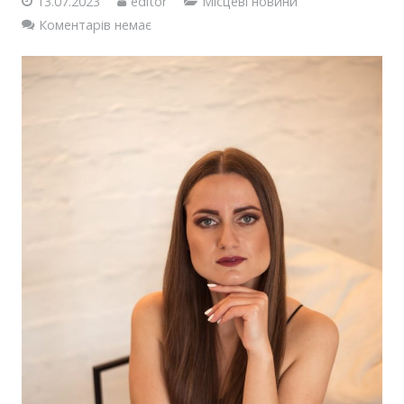
13.07.2023
editor
Місцеві новини
Коментарів немає