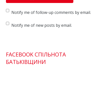
Notify me of follow-up comments by email.
Notify me of new posts by email.
FACEBOOK СПІЛЬНОТА
БАТЬКІВЩИНИ