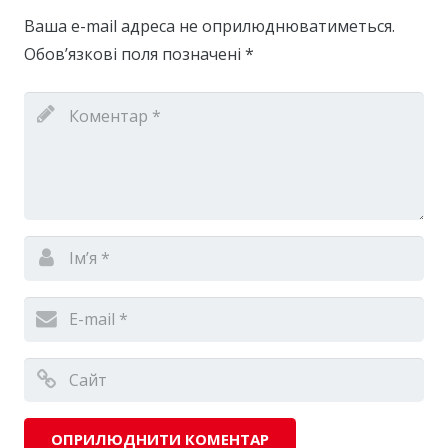
Ваша e-mail адреса не оприлюднюватиметься.
Обов’язкові поля позначені
*