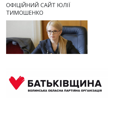
ОФІЦІЙНИЙ САЙТ ЮЛІЇ
ТИМОШЕНКО