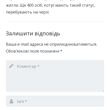
житла. Ще 400 осіб, котрі мають такий статус,
перебувають на черзі.
Залишити відповідь
Ваша e-mail адреса не оприлюднюватиметься.
Обов’язкові поля позначені
*