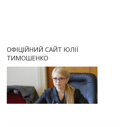
ОФІЦІЙНИЙ САЙТ ЮЛІЇ
ТИМОШЕНКО