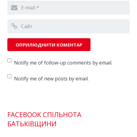
Notify me of follow-up comments by email.
Notify me of new posts by email.
FACEBOOK СПІЛЬНОТА
БАТЬКІВЩИНИ