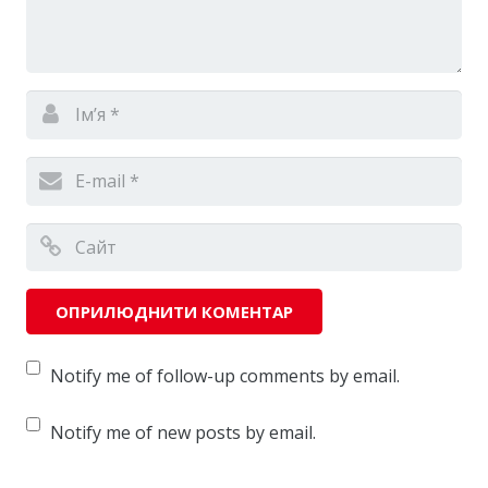
Notify me of follow-up comments by email.
Notify me of new posts by email.