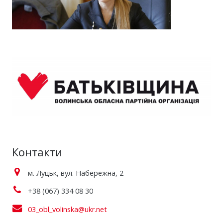
Контакти
м. Луцьк, вул. Набережна, 2
+38 (067) 334 08 30
03_obl_volinska@ukr.net