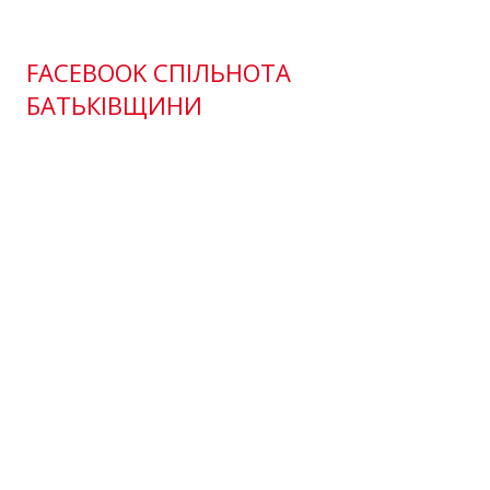
FACEBOOK СПІЛЬНОТА
БАТЬКІВЩИНИ