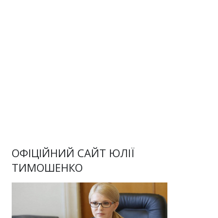
ОФІЦІЙНИЙ САЙТ ЮЛІЇ
ТИМОШЕНКО