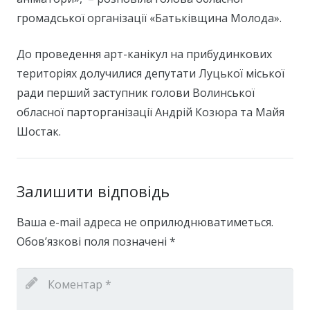
громадської організації «Батьківщина Молода».
До проведення арт-канікул на прибудинкових
територіях долучилися депутати Луцької міської
ради перший заступник голови Волинської
обласної парторганізації Андрій Козюра та Майя
Шостак.
Залишити відповідь
Ваша e-mail адреса не оприлюднюватиметься.
Обов’язкові поля позначені
*