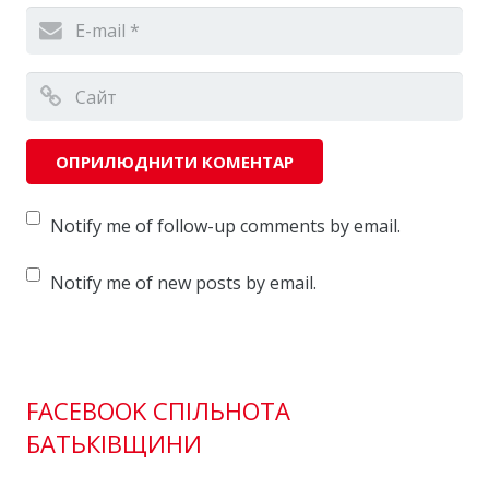
Notify me of follow-up comments by email.
Notify me of new posts by email.
FACEBOOK СПІЛЬНОТА
БАТЬКІВЩИНИ