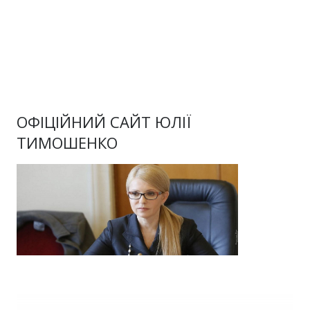
ОФІЦІЙНИЙ САЙТ ЮЛІЇ
ТИМОШЕНКО