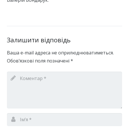
Залишити відповідь
Ваша e-mail адреса не оприлюднюватиметься.
Обов’язкові поля позначені
*