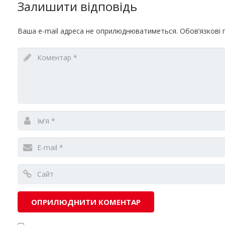
Залишити відповідь
Ваша e-mail адреса не оприлюднюватиметься.
Обов’язкові 