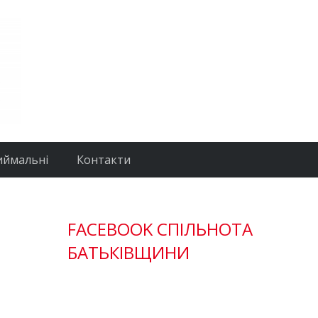
иймальні
Контакти
FACEBOOK СПІЛЬНОТА
БАТЬКІВЩИНИ