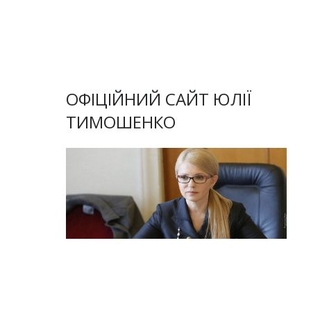
ОФІЦІЙНИЙ САЙТ ЮЛІЇ
ТИМОШЕНКО