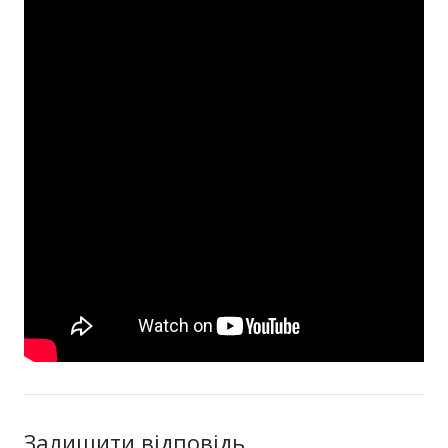
Залишити відповідь