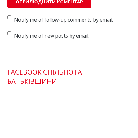
Notify me of follow-up comments by email.
Notify me of new posts by email.
FACEBOOK СПІЛЬНОТА
БАТЬКІВЩИНИ