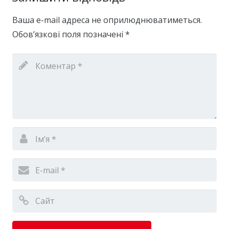
Ваша e-mail адреса не оприлюднюватиметься.
Обов’язкові поля позначені
*