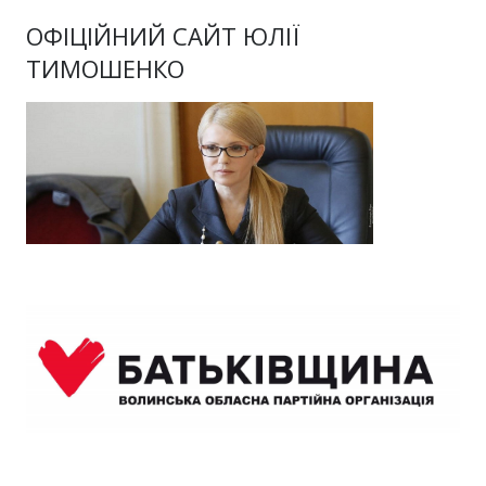
ОФІЦІЙНИЙ САЙТ ЮЛІЇ
ТИМОШЕНКО