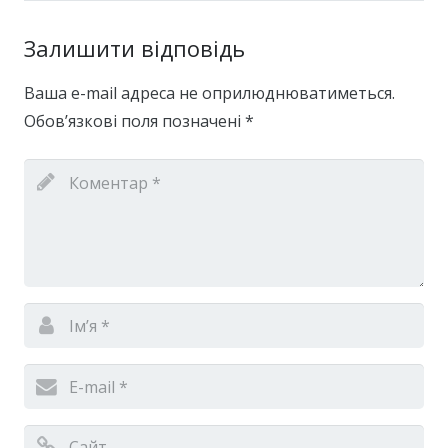
Залишити відповідь
Ваша e-mail адреса не оприлюднюватиметься.
Обов’язкові поля позначені
*