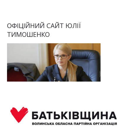
ОФІЦІЙНИЙ САЙТ ЮЛІЇ
ТИМОШЕНКО