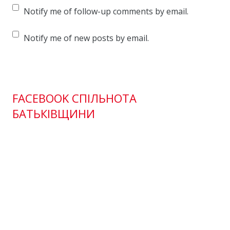
Notify me of follow-up comments by email.
Notify me of new posts by email.
FACEBOOK СПІЛЬНОТА
БАТЬКІВЩИНИ