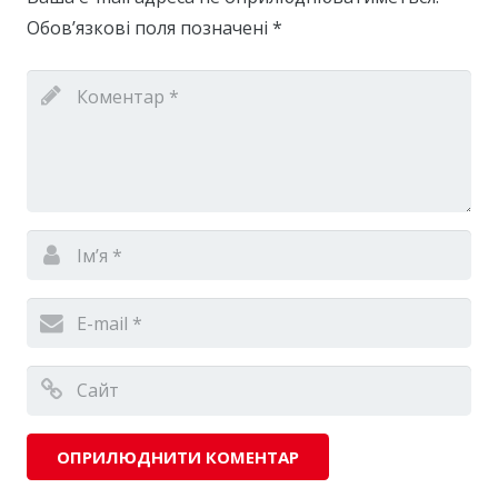
Обов’язкові поля позначені
*