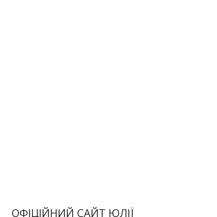
ОФІЦІЙНИЙ САЙТ ЮЛІЇ