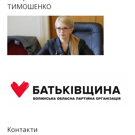
ТИМОШЕНКО
Контакти