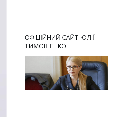
ОФІЦІЙНИЙ САЙТ ЮЛІЇ
ТИМОШЕНКО