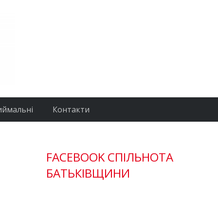
иймальні
Контакти
FACEBOOK СПІЛЬНОТА
БАТЬКІВЩИНИ