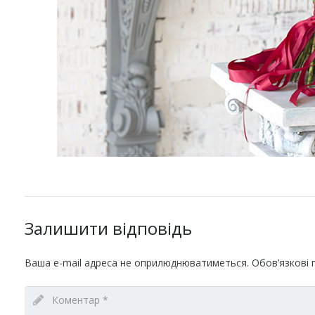
Залишити відповідь
Ваша e-mail адреса не оприлюднюватиметься.
Обов’язкові 