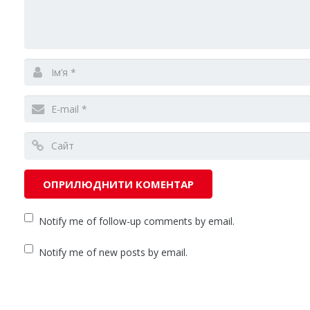
Notify me of follow-up comments by email.
Notify me of new posts by email.