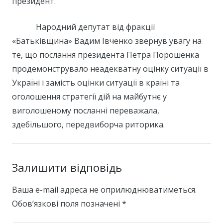
президент.
Народний депутат від фракції
«Батьківщина» Вадим Івченко звернув увагу на
те, що послання президента Петра Порошенка
продемонструвало неадекватну оцінку ситуації в
Україні і замість оцінки ситуації в країні та
оголошення стратегії дій на майбутнє у
виголошеному посланні переважала,
здебільшого, передвиборча риторика.
Залишити відповідь
Ваша e-mail адреса не оприлюднюватиметься.
Обов’язкові поля позначені
*