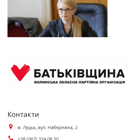
Контакти
м. Луцьк, вул. Набережна, 2
+38 (067) 334 08 30