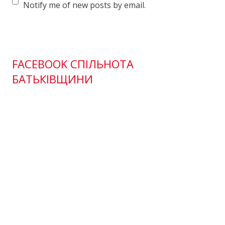
Notify me of new posts by email.
FACEBOOK СПІЛЬНОТА
БАТЬКІВЩИНИ