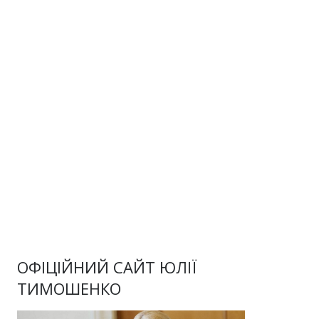
ОФІЦІЙНИЙ САЙТ ЮЛІЇ
ТИМОШЕНКО