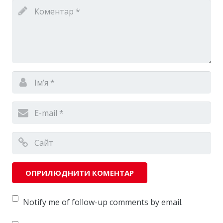
Notify me of follow-up comments by email.