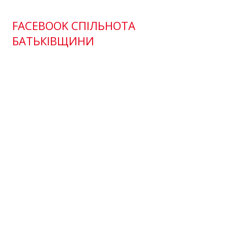
FACEBOOK СПІЛЬНОТА
БАТЬКІВЩИНИ