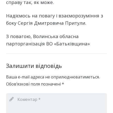
справу так, як може.
Надіємось на повагу і взаєморозуміння з
боку Сергія Дмитровича Притули.
З повагою, Волинська обласна
парторганізація ВО «Батьківщина»
Залишити відповідь
Ваша e-mail адреса не оприлюднюватиметься.
Обов’язкові поля позначені
*