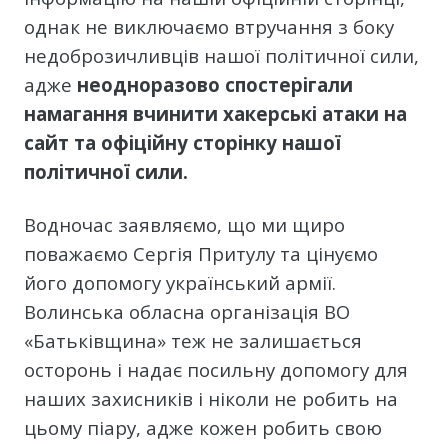
однак не виключаємо втручання з боку
недоброзичливців нашої політичної сили,
адже
неодноразово спостерігали
намагання вчинити хакерські атаки на
сайт та офіційну сторінку нашої
політичної сили.
Водночас заявляємо, що ми щиро
поважаємо Сергія Притулу та цінуємо
його допомогу український армії.
Волинська обласна організація ВО
«Батьківщина» теж не залишається
осторонь і надає посильну допомогу для
наших захисників і ніколи не робить на
цьому піару, адже кожен робить свою