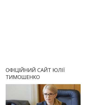
ОФІЦІЙНИЙ САЙТ ЮЛІЇ
ТИМОШЕНКО