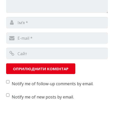
Notify me of follow-up comments by email.
Notify me of new posts by email.