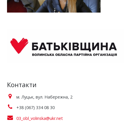
Контакти
м. Луцьк, вул. Набережна, 2
+38 (067) 334 08 30
03_obl_volinska@ukr.net