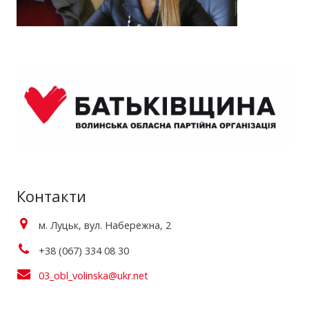
Контакти
м. Луцьк, вул. Набережна, 2
+38 (067) 334 08 30
03_obl_volinska@ukr.net