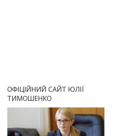
ОФІЦІЙНИЙ САЙТ ЮЛІЇ
ТИМОШЕНКО