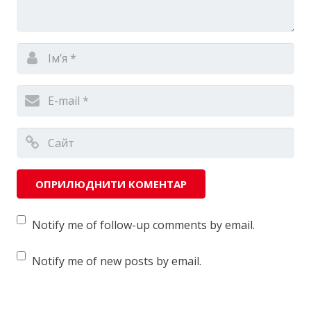
Notify me of follow-up comments by email.
Notify me of new posts by email.