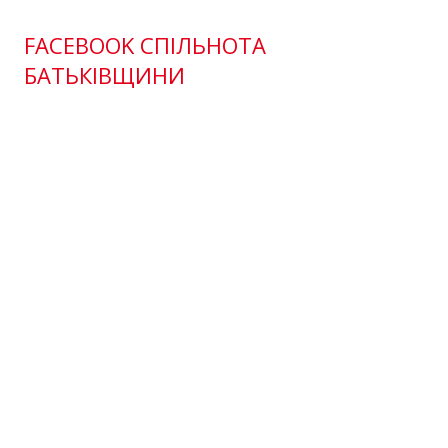
FACEBOOK СПІЛЬНОТА
БАТЬКІВЩИНИ