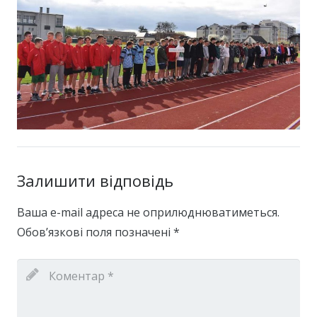
Залишити відповідь
Ваша e-mail адреса не оприлюднюватиметься.
Обов’язкові поля позначені
*