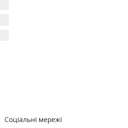
Соціальні мережі