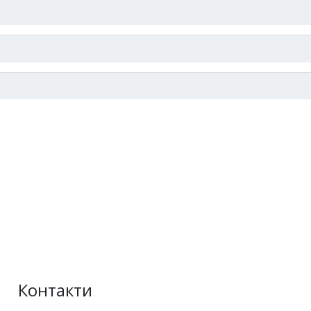
Контакти