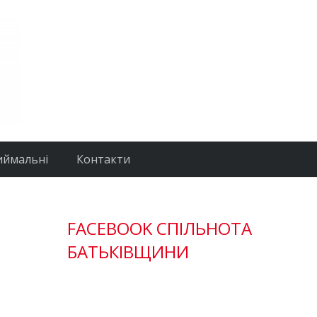
иймальні
Контакти
FACEBOOK СПІЛЬНОТА
БАТЬКІВЩИНИ