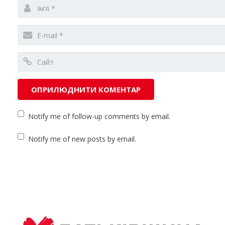
Notify me of follow-up comments by email.
Notify me of new posts by email.