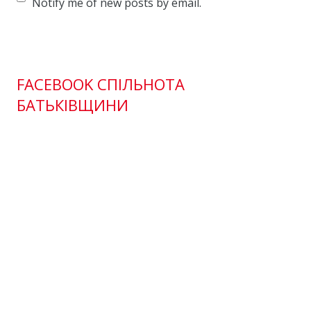
Notify me of new posts by email.
FACEBOOK СПІЛЬНОТА
БАТЬКІВЩИНИ