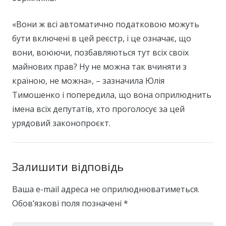
«Вони ж всі автоматично податковою можуть
бути включені в цей реєстр, і це означає, що
вони, воюючи, позбавляються тут всіх своїх
майнових прав? Ну не можна так вчиняти з
країною, не можна», – зазначила Юлія
Тимошенко і попередила, що вона оприлюднить
імена всіх депутатів, хто проголосує за цей
урядовий законопроєкт.
Залишити відповідь
Ваша e-mail адреса не оприлюднюватиметься.
Обов’язкові поля позначені
*