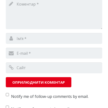
Notify me of follow-up comments by email.