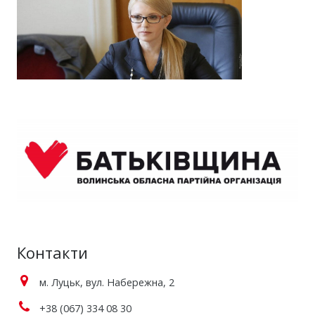
Контакти
м. Луцьк, вул. Набережна, 2
+38 (067) 334 08 30