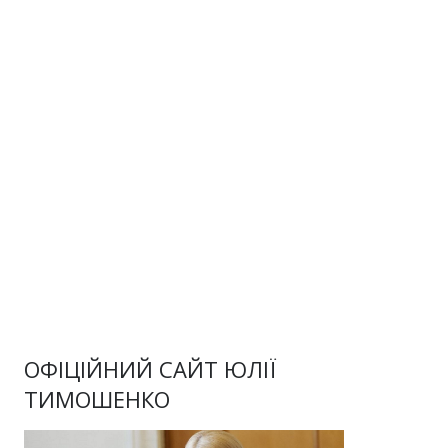
ОФІЦІЙНИЙ САЙТ ЮЛІЇ
ТИМОШЕНКО