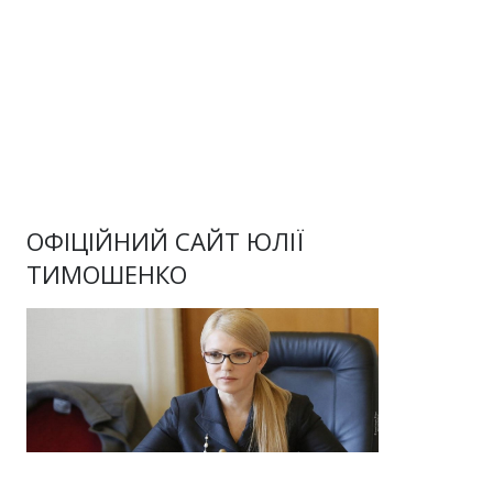
ОФІЦІЙНИЙ САЙТ ЮЛІЇ
ТИМОШЕНКО