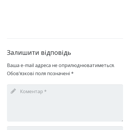
Залишити відповідь
Ваша e-mail адреса не оприлюднюватиметься.
Обов’язкові поля позначені
*