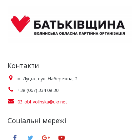
Контакти
м. Луцьк, вул. Набережна, 2
+38 (067) 334 08 30
03_obl_volinska@ukr.net
Соціальні мережі