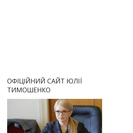
ОФІЦІЙНИЙ САЙТ ЮЛІЇ
ТИМОШЕНКО