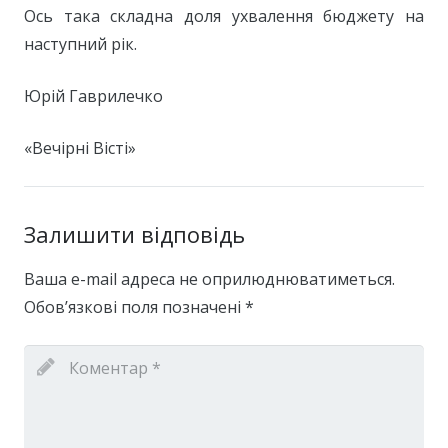
Ось така складна доля ухвалення бюджету на
наступний рік.
Юрій Гаврилечко
«Вечірні Вісті»
Залишити відповідь
Ваша e-mail адреса не оприлюднюватиметься.
Обов’язкові поля позначені
*