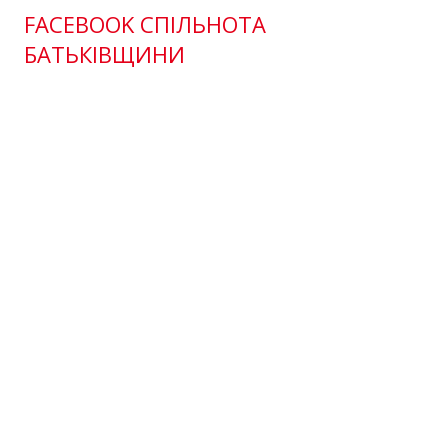
FACEBOOK СПІЛЬНОТА
БАТЬКІВЩИНИ