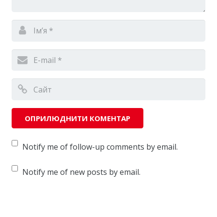
Notify me of follow-up comments by email.
Notify me of new posts by email.