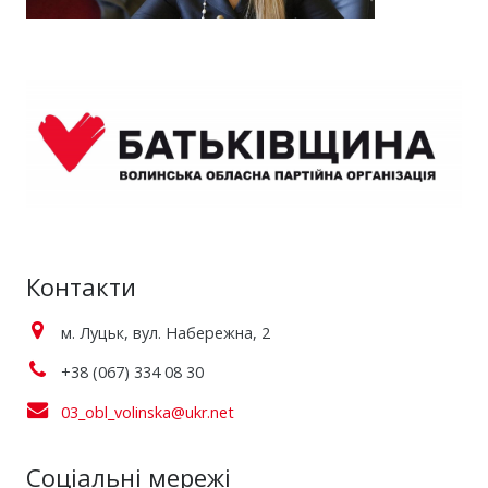
Контакти
м. Луцьк, вул. Набережна, 2
+38 (067) 334 08 30
03_obl_volinska@ukr.net
Соціальні мережі