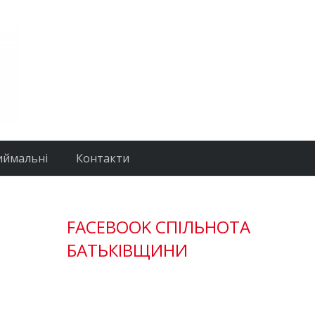
иймальні
Контакти
FACEBOOK СПІЛЬНОТА
БАТЬКІВЩИНИ