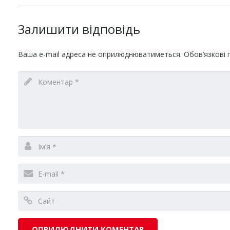
Залишити відповідь
Ваша e-mail адреса не оприлюднюватиметься.
Обов’язкові 