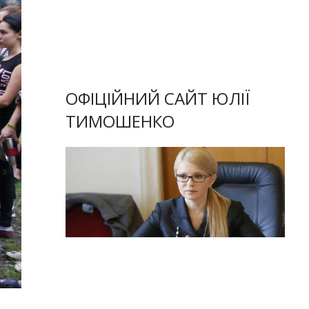
ОФІЦІЙНИЙ САЙТ ЮЛІЇ
ТИМОШЕНКО